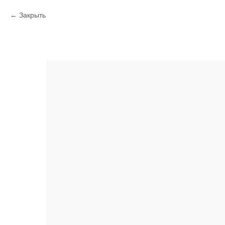
Закрыть