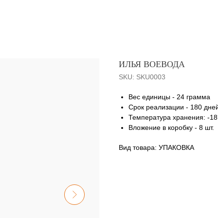
ИЛЬЯ ВОЕВОДА
SKU:
SKU0003
Вес единицы - 24 грамма
Срок реализации - 180 дне
Температура хранения: -1
Вложение в коробку - 8 шт.
Вид товара: УПАКОВКА