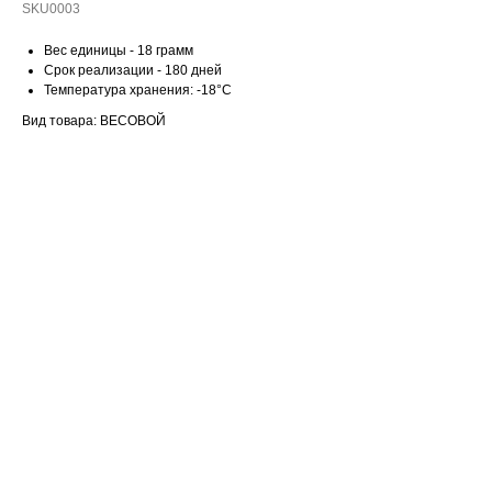
SKU0003
Вес единицы - 18 грамм
Срок реализации - 180 дней
Температура хранения: -18°С
Вид товара: ВЕСОВОЙ