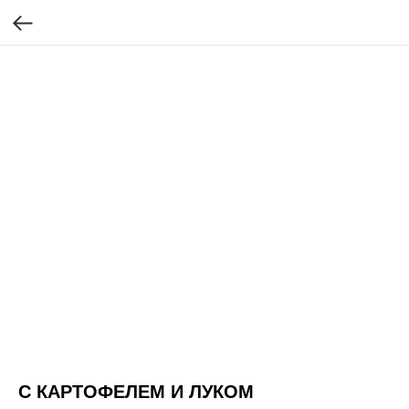
С КАРТОФЕЛЕМ И ЛУКОМ