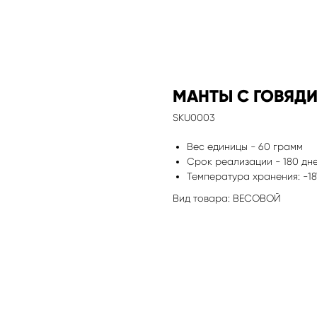
МАНТЫ С ГОВЯД
SKU0003
Вес единицы - 60 грамм
Срок реализации - 180 дн
Температура хранения: -18
Вид товара: ВЕСОВОЙ