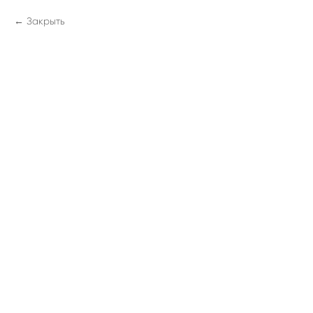
Закрыть