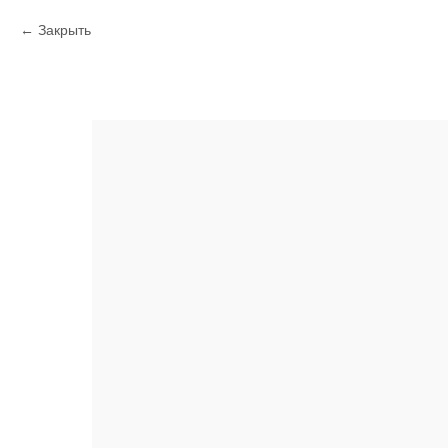
Закрыть