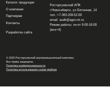
© 2025 Росторгуевский агропромышленный комплекс.
Все права защищены.
Политика конфиденциальности
Политика использования cookie-файлов